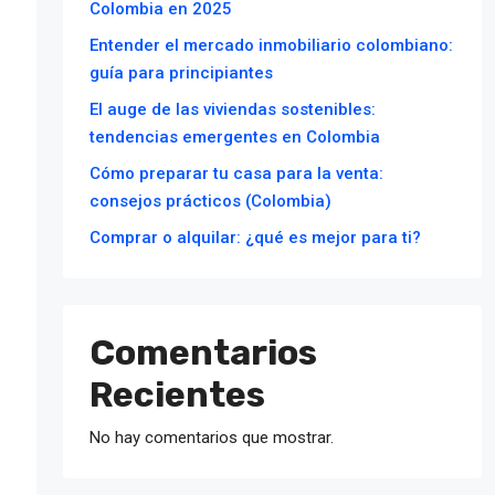
Colombia en 2025
Entender el mercado inmobiliario colombiano:
guía para principiantes
El auge de las viviendas sostenibles:
tendencias emergentes en Colombia
Cómo preparar tu casa para la venta:
consejos prácticos (Colombia)
Comprar o alquilar: ¿qué es mejor para ti?
Comentarios
Recientes
No hay comentarios que mostrar.