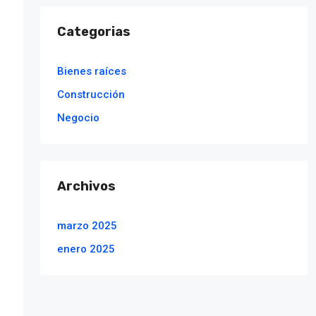
Categorias
Bienes raíces
Construcción
Negocio
Archivos
marzo 2025
enero 2025