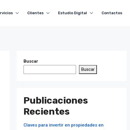
rvicios
Clientes
Estudio Digital
Contactos
Buscar
Buscar
Publicaciones
Recientes
Claves para invertir en propiedades en