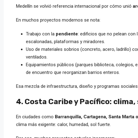
Medellín se volvió referencia internacional por cómo unió
ar
En muchos proyectos modernos se nota:
Trabajo con la
pendiente
: edificios que no pelean con
escalonadas, plataformas y miradores.
Uso de materiales sobrios (concreto, acero, ladrillo)
ventilados.
Equipamientos públicos (parques biblioteca, colegios, 
de encuentro que reorganizan barrios enteros.
Esa mezcla de infraestructura, diseño y programas sociales h
4. Costa Caribe y Pacífico: clima,
En ciudades como
Barranquilla, Cartagena, Santa Marta
clima más exigente: calor, humedad, sol fuerte.