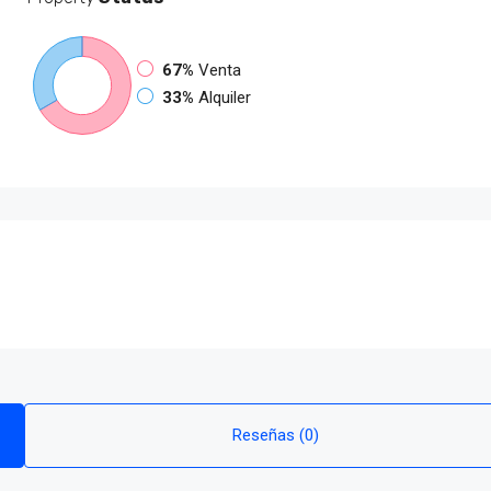
67%
Venta
33%
Alquiler
Reseñas (0)