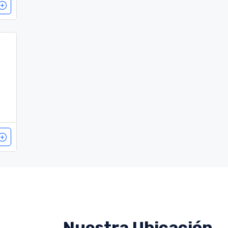
Nuestra Ubicación