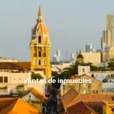
Ventas de inmuebles