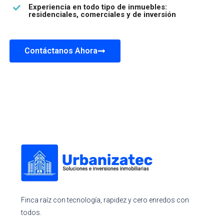
Experiencia en todo tipo de inmuebles:
residenciales, comerciales y de inversión
Contáctanos Ahora
Finca raíz con tecnología, rapidez y cero enredos con
todos.