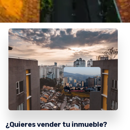
¿Quieres vender tu inmueble?