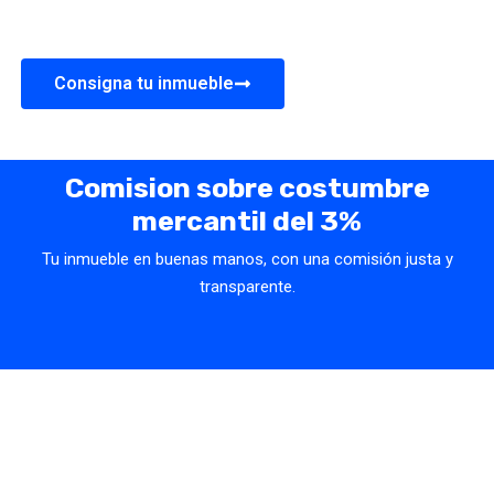
Consigna tu inmueble
Comision sobre costumbre
mercantil del 3%
Tu inmueble en buenas manos, con una comisión justa y
transparente.