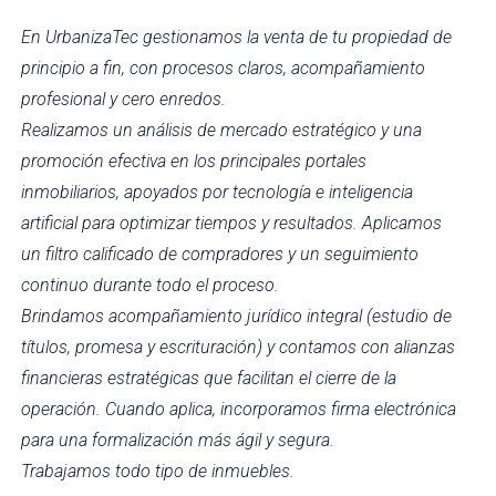
En UrbanizaTec gestionamos la venta de tu propiedad de
principio a fin, con procesos
claros, acompañamiento
profesional y cero enredos.
Realizamos un análisis de mercado estratégico y una
promoción efectiva en los
principales portales
inmobiliarios, apoyados por tecnología e inteligencia
artificial
para optimizar tiempos y resultados. Aplicamos
un filtro calificado de compradores y
un seguimiento
continuo durante todo el proceso.
Brindamos acompañamiento jurídico integral (estudio de
títulos, promesa y
escrituración) y contamos con alianzas
financieras estratégicas que facilitan el cierre
de la
operación. Cuando aplica, incorporamos firma electrónica
para una
formalización más ágil y segura.
Trabajamos todo tipo de inmuebles.