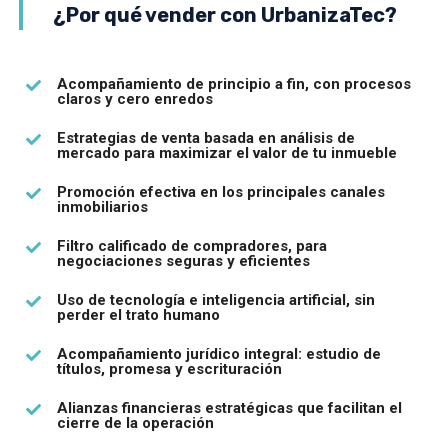
¿Por qué vender con UrbanizaTec?
Acompañamiento de principio a fin, con procesos
claros y cero enredos
Estrategias de venta basada en análisis de
mercado para maximizar el valor de tu inmueble
Promoción efectiva en los principales canales
inmobiliarios
Filtro calificado de compradores, para
negociaciones seguras y eficientes
Uso de tecnología e inteligencia artificial, sin
perder el trato humano
Acompañamiento jurídico integral: estudio de
títulos, promesa y escrituración
Alianzas financieras estratégicas que facilitan el
cierre de la operación