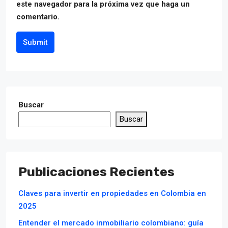
este navegador para la próxima vez que haga un
comentario.
Submit
Buscar
Buscar
Publicaciones Recientes
Claves para invertir en propiedades en Colombia en
2025
Entender el mercado inmobiliario colombiano: guía