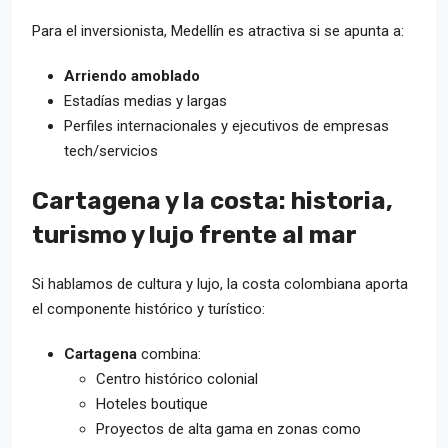
Para el inversionista, Medellín es atractiva si se apunta a:
Arriendo amoblado
Estadías medias y largas
Perfiles internacionales y ejecutivos de empresas
tech/servicios
Cartagena y la costa: historia,
turismo y lujo frente al mar
Si hablamos de cultura y lujo, la costa colombiana aporta
el componente histórico y turístico:
Cartagena
combina:
Centro histórico colonial
Hoteles boutique
Proyectos de alta gama en zonas como