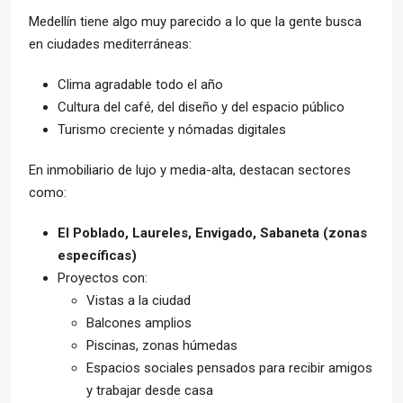
Medellín tiene algo muy parecido a lo que la gente busca
en ciudades mediterráneas:
Clima agradable todo el año
Cultura del café, del diseño y del espacio público
Turismo creciente y nómadas digitales
En inmobiliario de lujo y media-alta, destacan sectores
como:
El Poblado, Laureles, Envigado, Sabaneta (zonas
específicas)
Proyectos con:
Vistas a la ciudad
Balcones amplios
Piscinas, zonas húmedas
Espacios sociales pensados para recibir amigos
y trabajar desde casa