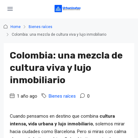
Home
Bienes raíces
Colombia: una mezcla de cultura viva y lujo inmobiliario
Colombia: una mezcla de
cultura viva y lujo
inmobiliario
1 año ago
Bienes raíces
0
Cuando pensamos en destino que combina
cultura
intensa, vida urbana y lujo inmobiliario
, solemos mirar
hacia ciudades como Barcelona. Pero si miras con calma