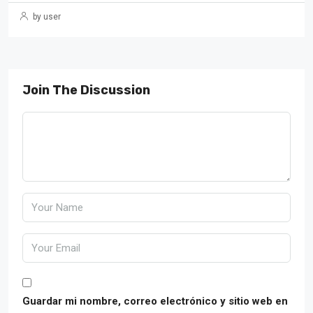
by user
Join The Discussion
Guardar mi nombre, correo electrónico y sitio web en