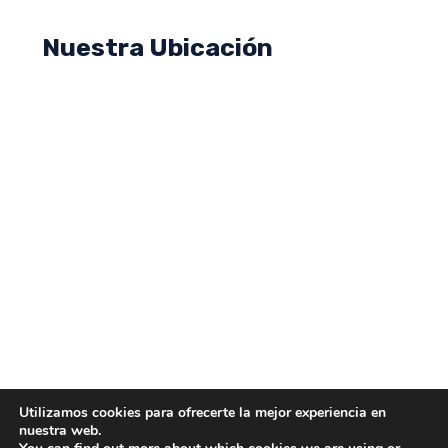
Nuestra Ubicación
Utilizamos cookies para ofrecerte la mejor experiencia en
nuestra web.