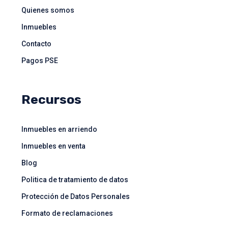
Quienes somos
Inmuebles
Contacto
Pagos PSE
Recursos
Inmuebles en arriendo
Inmuebles en venta
Blog
Politica de tratamiento de datos
Protección de Datos Personales
Formato de reclamaciones