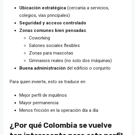
Ubicación estratégica
(cercanía a servicios,
colegios, vías principales)
Seguridad y acceso controlado
Zonas comunes bien pensadas
:
Coworking
Salones sociales flexibles
Zonas para mascotas
Gimnasios reales (no solo dos máquinas)
Buena administración
del edificio o conjunto
Para quien invierte, esto se traduce en:
Mejor perfil de inquilinos
Mayor permanencia
Menos fricción en la operación día a día
¿Por qué Colombia se vuelve