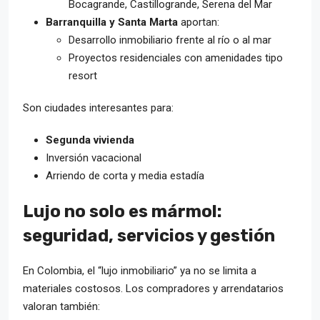
Bocagrande, Castillogrande, Serena del Mar
Barranquilla y Santa Marta
aportan:
Desarrollo inmobiliario frente al río o al mar
Proyectos residenciales con amenidades tipo
resort
Son ciudades interesantes para:
Segunda vivienda
Inversión vacacional
Arriendo de corta y media estadía
Lujo no solo es mármol:
seguridad, servicios y gestión
En Colombia, el “lujo inmobiliario” ya no se limita a
materiales costosos. Los compradores y arrendatarios
valoran también: