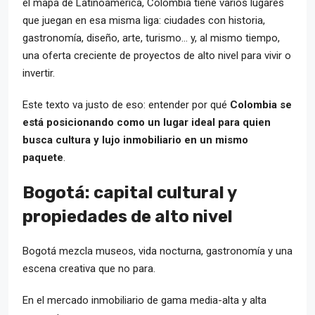
el mapa de Latinoamérica, Colombia tiene varios lugares
que juegan en esa misma liga: ciudades con historia,
gastronomía, diseño, arte, turismo… y, al mismo tiempo,
una oferta creciente de proyectos de alto nivel para vivir o
invertir.
Este texto va justo de eso: entender por qué
Colombia se
está posicionando como un lugar ideal para quien
busca cultura y lujo inmobiliario en un mismo
paquete
.
Bogotá: capital cultural y
propiedades de alto nivel
Bogotá mezcla museos, vida nocturna, gastronomía y una
escena creativa que no para.
En el mercado inmobiliario de gama media-alta y alta