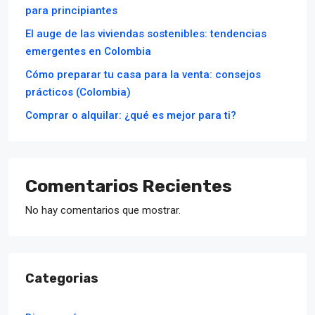
para principiantes
El auge de las viviendas sostenibles: tendencias
emergentes en Colombia
Cómo preparar tu casa para la venta: consejos
prácticos (Colombia)
Comprar o alquilar: ¿qué es mejor para ti?
Comentarios Recientes
No hay comentarios que mostrar.
Categorias