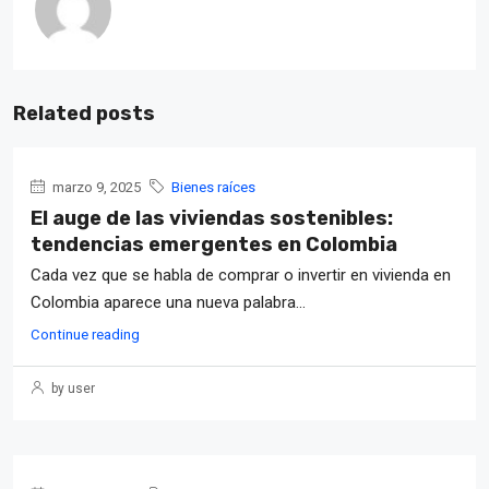
Related posts
marzo 9, 2025
Bienes raíces
El auge de las viviendas sostenibles:
tendencias emergentes en Colombia
Cada vez que se habla de comprar o invertir en vivienda en
Colombia aparece una nueva palabra...
Continue reading
by user