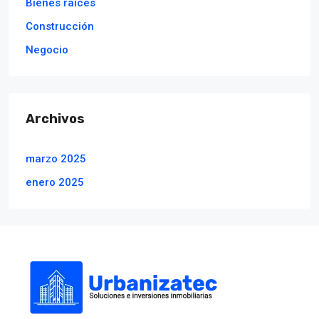
Bienes raíces
Construcción
Negocio
Archivos
marzo 2025
enero 2025