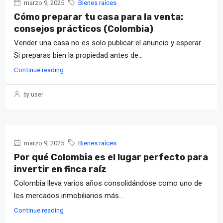
marzo 9, 2025
Bienes raíces
Cómo preparar tu casa para la venta:
consejos prácticos (Colombia)
Vender una casa no es solo publicar el anuncio y esperar.
Si preparas bien la propiedad antes de...
Continue reading
by user
marzo 9, 2025
Bienes raíces
Por qué Colombia es el lugar perfecto para
invertir en finca raíz
Colombia lleva varios años consolidándose como uno de
los mercados inmobiliarios más...
Continue reading