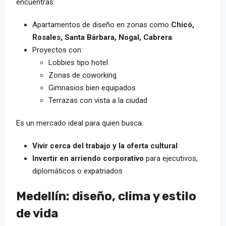
encuentras:
Apartamentos de diseño en zonas como
Chicó,
Rosales, Santa Bárbara, Nogal, Cabrera
.
Proyectos con:
Lobbies tipo hotel
Zonas de coworking
Gimnasios bien equipados
Terrazas con vista a la ciudad
Es un mercado ideal para quien busca:
Vivir cerca del trabajo y la oferta cultural
Invertir en arriendo corporativo
para ejecutivos,
diplomáticos o expatriados
Medellín: diseño, clima y estilo
de vida