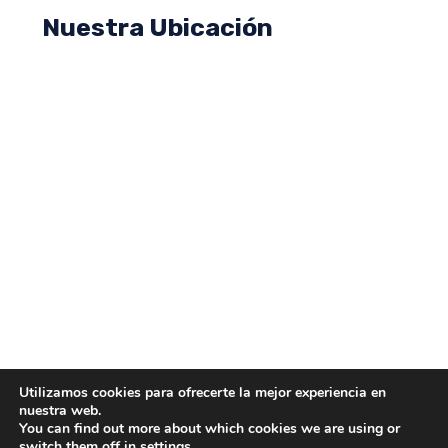
Nuestra Ubicación
Utilizamos cookies para ofrecerte la mejor experiencia en
nuestra web.
You can find out more about which cookies we are using or
switch them off in
settings
.