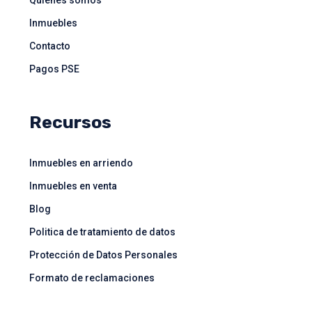
Quienes somos
Inmuebles
Contacto
Pagos PSE
Recursos
Inmuebles en arriendo
Inmuebles en venta
Blog
Politica de tratamiento de datos
Protección de Datos Personales
Formato de reclamaciones