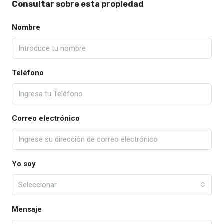
Consultar sobre esta propiedad
Nombre
Teléfono
Correo electrónico
Yo soy
Seleccionar
Mensaje