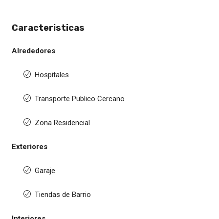
Caracteristicas
Alrededores
Hospitales
Transporte Publico Cercano
Zona Residencial
Exteriores
Garaje
Tiendas de Barrio
Interiores