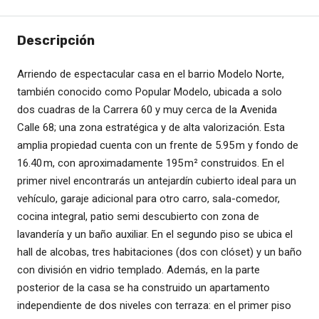
Descripción
Arriendo de espectacular casa en el barrio Modelo Norte,
también conocido como Popular Modelo, ubicada a solo
dos cuadras de la Carrera 60 y muy cerca de la Avenida
Calle 68; una zona estratégica y de alta valorización. Esta
amplia propiedad cuenta con un frente de 5.95 m y fondo de
16.40 m, con aproximadamente 195 m² construidos. En el
primer nivel encontrarás un antejardín cubierto ideal para un
vehículo, garaje adicional para otro carro, sala-comedor,
cocina integral, patio semi descubierto con zona de
lavandería y un baño auxiliar. En el segundo piso se ubica el
hall de alcobas, tres habitaciones (dos con clóset) y un baño
con división en vidrio templado. Además, en la parte
posterior de la casa se ha construido un apartamento
independiente de dos niveles con terraza: en el primer piso