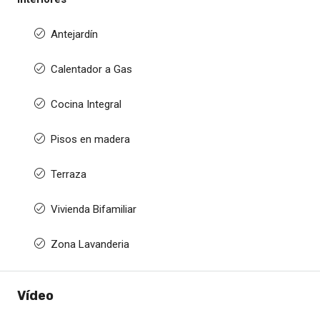
Antejardín
Calentador a Gas
Cocina Integral
Pisos en madera
Terraza
Vivienda Bifamiliar
Zona Lavanderia
Vídeo