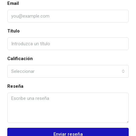
Email
Título
Calificación
Seleccionar
Reseña
Enviar reseña