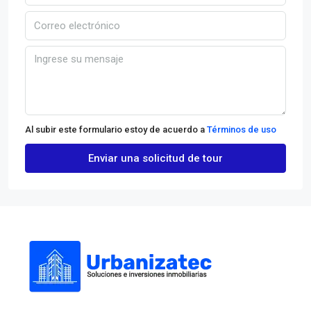
Al subir este formulario estoy de acuerdo a
Términos de uso
Enviar una solicitud de tour