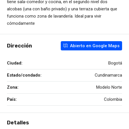
tiene sala-comedor y cocina, en el segundo nivel dos
alcobas (una con baño privado) y una terraza cubierta que
funciona como zona de lavandería. Ideal para vivir
cómodamente
Dirección
Abierto en Google Maps
Ciudad:
Bogotá
Estado/condado:
Cundinamarca
Zona:
Modelo Norte
País:
Colombia
Detalles