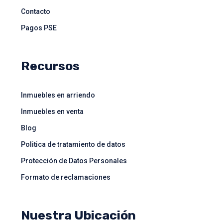
Contacto
Pagos PSE
Recursos
Inmuebles en arriendo
Inmuebles en venta
Blog
Politica de tratamiento de datos
Protección de Datos Personales
Formato de reclamaciones
Nuestra Ubicación