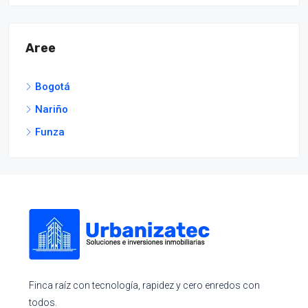
Aree
Bogotá
Nariño
Funza
Finca raíz con tecnología, rapidez y cero enredos con
todos.