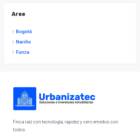
Aree
Bogotá
Nariño
Funza
Finca raíz con tecnología, rapidez y cero enredos con
todos.