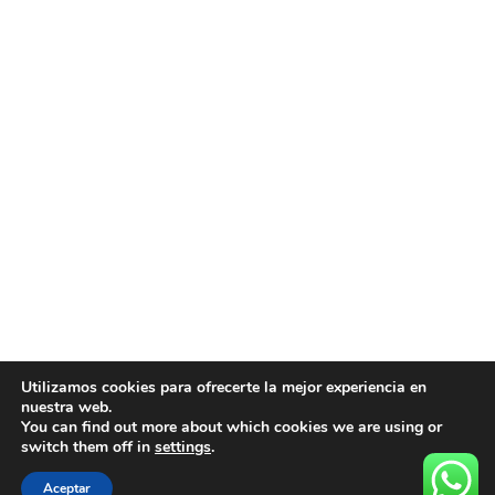
Utilizamos cookies para ofrecerte la mejor experiencia en
nuestra web.
You can find out more about which cookies we are using or
© Urbanizatech todo los derecho reservados
switch them off in
settings
.
Aceptar