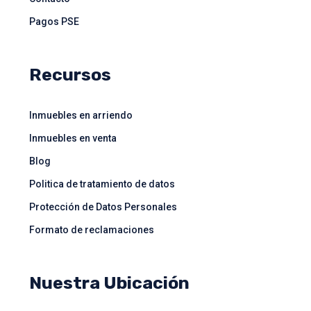
Pagos PSE
Recursos
Inmuebles en arriendo
Inmuebles en venta
Blog
Politica de tratamiento de datos
Protección de Datos Personales
Formato de reclamaciones
Nuestra Ubicación