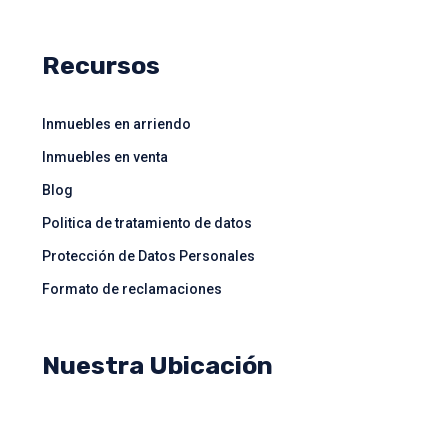
Recursos
Inmuebles en arriendo
Inmuebles en venta
Blog
Politica de tratamiento de datos
Protección de Datos Personales
Formato de reclamaciones
Nuestra Ubicación