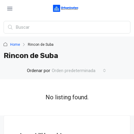
Home
Rincon de Suba
Rincon de Suba
Ordenar por
Orden predeterminada
No listing found.