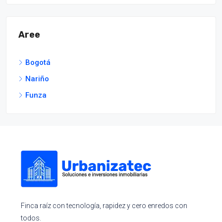
Aree
Bogotá
Nariño
Funza
Finca raíz con tecnología, rapidez y cero enredos con
todos.