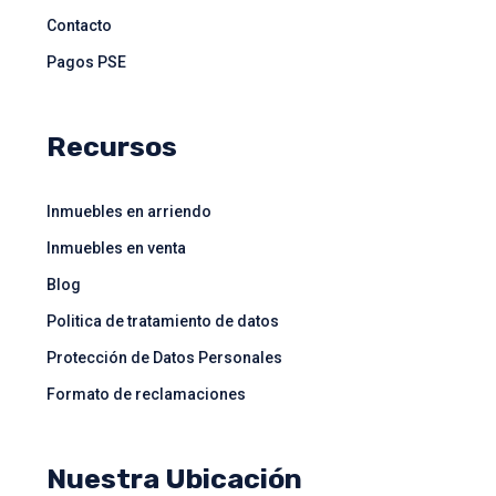
Contacto
Pagos PSE
Recursos
Inmuebles en arriendo
Inmuebles en venta
Blog
Politica de tratamiento de datos
Protección de Datos Personales
Formato de reclamaciones
Nuestra Ubicación